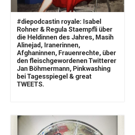
#diepodcastin royale: Isabel
Rohner & Regula Staempfli über
die Heldinnen des Jahres, Masih
Alinejad, Iranerinnen,
Afghaninnen, Frauenrechte, über
den fleischgewordenen Twitterer
Jan Böhmermann, Pinkwashing
bei Tagesspiegel & great
TWEETS.