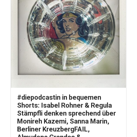
#diepodcastin in bequemen
Shorts: Isabel Rohner & Regula
Stämpfli denken sprechend über
Monireh Kazemi, Sanna Marin,
Berliner KreuzbergFAIL,