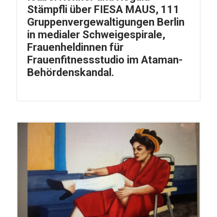
Stämpfli über FIESA MAUS, 111
Gruppenvergewaltigungen Berlin
in medialer Schweigespirale,
Frauenheldinnen für
Frauenfitnessstudio im Ataman-
Behördenskandal.