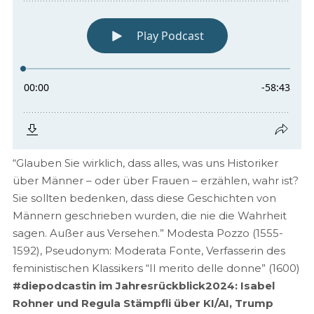
“Glauben Sie wirklich, dass alles, was uns Historiker
über Männer – oder über Frauen – erzählen, wahr ist?
Sie sollten bedenken, dass diese Geschichten von
Männern geschrieben wurden, die nie die Wahrheit
sagen. Außer aus Versehen.” Modesta Pozzo (1555-
1592), Pseudonym: Moderata Fonte, Verfasserin des
feministischen Klassikers “Il merito delle donne” (1600)
#diepodcastin im Jahresrückblick2024: Isabel
Rohner und Regula Stämpfli über KI/AI, Trump