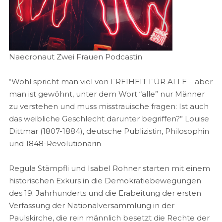
Naecronaut Zwei Frauen Podcastin
“Wohl spricht man viel von FREIHEIT FÜR ALLE – aber
man ist gewöhnt, unter dem Wort “alle” nur Männer
zu verstehen und muss misstrauische fragen: Ist auch
das weibliche Geschlecht darunter begriffen?” Louise
Dittmar (1807-1884), deutsche Publizistin, Philosophin
und 1848-Revolutionärin
Regula Stämpfli und Isabel Rohner starten mit einem
historischen Exkurs in die Demokratiebewegungen
des 19. Jahrhunderts und die Erabeitung der ersten
Verfassung der Nationalversammlung in der
Paulskirche, die rein männlich besetzt die Rechte der