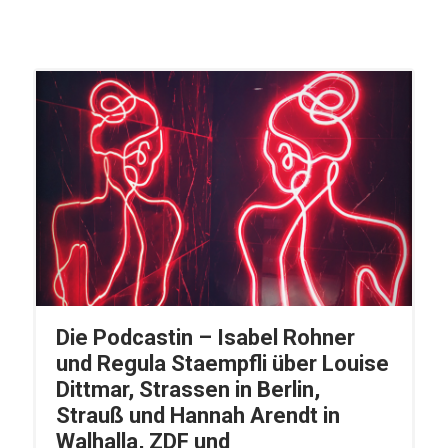
Die Podcastin – Isabel Rohner
und Regula Staempfli über Louise
Dittmar, Strassen in Berlin,
Strauß und Hannah Arendt in
Walhalla, ZDF und