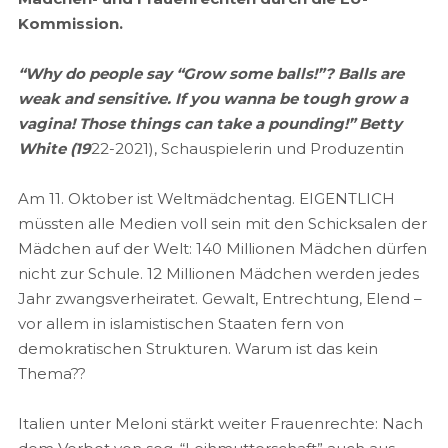
Kommission.
“Why do people say “Grow some balls!”? Balls are
weak and sensitive. If you wanna be tough grow a
vagina! Those things can take a pounding!” Betty
White (19
22-2021), Schauspielerin und Produzentin
Am 11. Oktober ist Weltmädchentag. EIGENTLICH
müssten alle Medien voll sein mit den Schicksalen der
Mädchen auf der Welt: 140 Millionen Mädchen dürfen
nicht zur Schule. 12 Millionen Mädchen werden jedes
Jahr zwangsverheiratet. Gewalt, Entrechtung, Elend –
vor allem in islamistischen Staaten fern von
demokratischen Strukturen. Warum ist das kein
Thema??
Italien unter Meloni stärkt weiter Frauenrechte: Nach