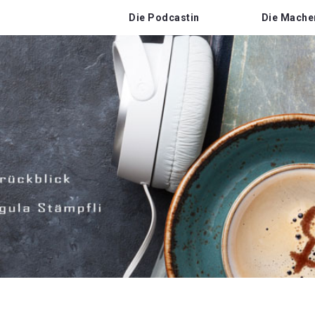
Die Podcastin
Die Mache