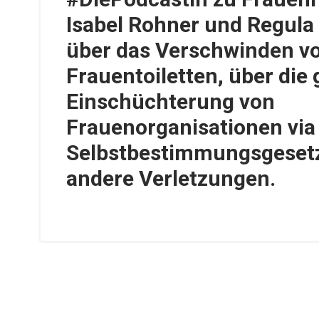
Isabel Rohner und Regula
über das Verschwinden v
Frauentoiletten, über die 
Einschüchterung von
Frauenorganisationen via
Selbstbestimmungsgeset
andere Verletzungen.