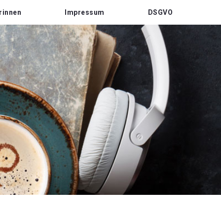
rinnen
Impressum
DSGVO