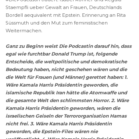
Staempfli ueber Gewalt an Frauen, Deutschlands
Bordell aequivalent mit Epstein. Erinnerung an Rita
Süssmuth und den Mut zum feministischen
Weitermachen.
Ganz zu Beginn weist Die Podcastin darauf hin, dass
egal wie furchtbar Donald Trump ist, folgende
Entscheide, die weltpolitische und demokratische
Bedeutung haben, nicht geschehen wären und die
die Welt für Frauen (und Männer) gerettet haben: 1.
Wäre Kamala Harris Präsidentin geworden, die
islamische Republik Iran hätte die Atomwaffe und
die gesamte Welt den schlimmsten Horror. 2. Wäre
Kamala Harris Präsidentin geworden, wären die
israelischen Geiseln der Terrororganisation Hamas
nicht frei. 3. Wäre Kamala Harris Präsidentin
geworden, die Epstein-Files wären nie