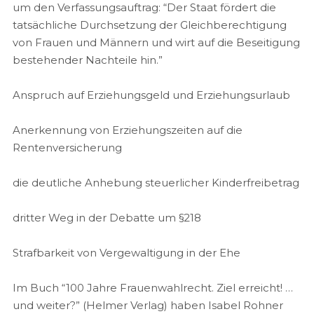
um den Verfassungsauftrag: “Der Staat fördert die
tatsächliche Durchsetzung der Gleichberechtigung
von Frauen und Männern und wirt auf die Beseitigung
bestehender Nachteile hin.”
Anspruch auf Erziehungsgeld und Erziehungsurlaub
Anerkennung von Erziehungszeiten auf die
Rentenversicherung
die deutliche Anhebung steuerlicher Kinderfreibetrag
dritter Weg in der Debatte um §218
Strafbarkeit von Vergewaltigung in der Ehe
Im Buch “100 Jahre Frauenwahlrecht. Ziel erreicht! …
und weiter?” (Helmer Verlag) haben Isabel Rohner