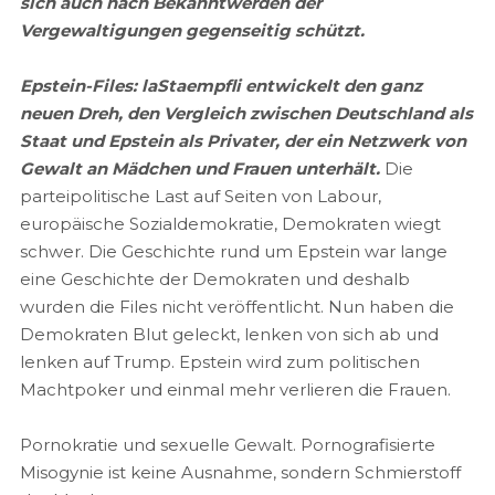
sich auch nach Bekanntwerden der
Vergewaltigungen gegenseitig schützt.
Epstein-Files: laStaempfli entwickelt den ganz
neuen Dreh, den Vergleich zwischen Deutschland als
Staat und Epstein als Privater, der ein Netzwerk von
Gewalt an Mädchen und Frauen unterhält.
Die
parteipolitische Last auf Seiten von Labour,
europäische Sozialdemokratie, Demokraten wiegt
schwer. Die Geschichte rund um Epstein war lange
eine Geschichte der Demokraten und deshalb
wurden die Files nicht veröffentlicht. Nun haben die
Demokraten Blut geleckt, lenken von sich ab und
lenken auf Trump. Epstein wird zum politischen
Machtpoker und einmal mehr verlieren die Frauen.
Pornokratie und sexuelle Gewalt. Pornografisierte
Misogynie ist keine Ausnahme, sondern Schmierstoff