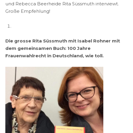
und Rebecca Beerheide Rita Süssmuth interviewt.
Große Empfehlung!
Die grosse Rita Süssmuth mit Isabel Rohner mit
dem gemeinsamen Buch: 100 Jahre
Frauenwahlrecht in Deutschland, wie toll.