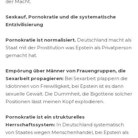
der Macht.
Sexkauf, Pornokratie und die systematische
Entzivilisierung
Pornokratie ist normalisiert.
Deutschland macht als
Staat mit der Prostitution was Epstein als Privatperson
gemacht hat.
Empörung über Männer von Frauengruppen, die
Sexarbeit propagieren:
Bei Sexarbeit plappern die
Idiotinnen von Freiwilligkeit, bei Epstein ist es dann
sexuelle Gewalt. Die Dummheit, die Bigotterie solcher
Positionen lässt meinen Kopf explodieren.
Pornokratie ist ein strukturelles
Herrschaftssystem:
In Deutschland systematisch
von Staates wegen Menschenhandel, bei Epstein als