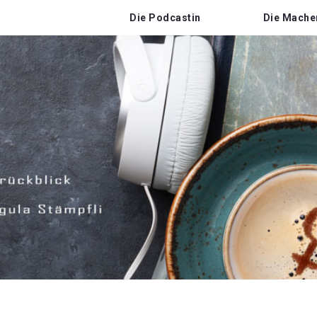
Die Podcastin
Die Mache