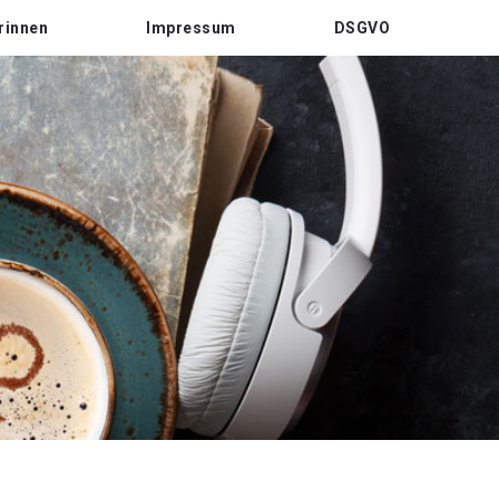
rinnen
Impressum
DSGVO