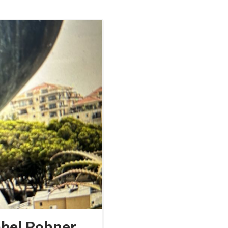
abel Rohner