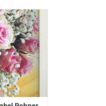
sabel Rohner