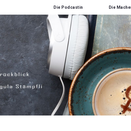
Die Podcastin
Die Mache