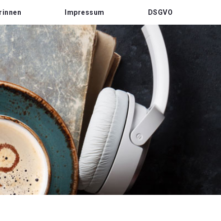
rinnen
Impressum
DSGVO