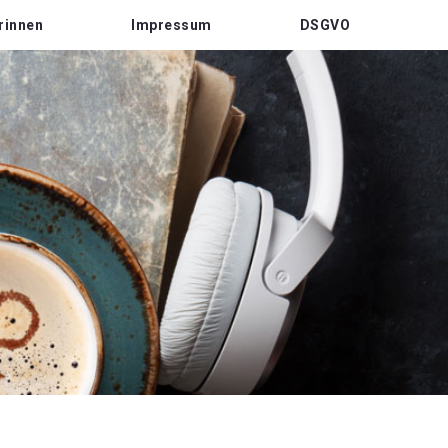
rinnen
Impressum
DSGVO