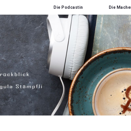
Die Podcastin
Die Mache