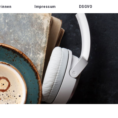
rinnen
Impressum
DSGVO