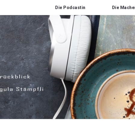
Die Podcastin
Die Mache