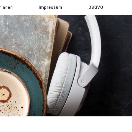
rinnen
Impressum
DSGVO