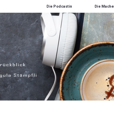
Die Podcastin
Die Mache