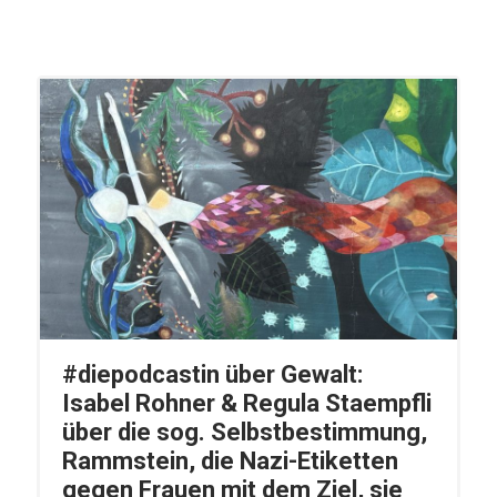
#diepodcastin über Gewalt:
Isabel Rohner & Regula Staempfli
über die sog. Selbstbestimmung,
Rammstein, die Nazi-Etiketten
gegen Frauen mit dem Ziel, sie