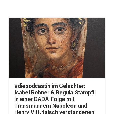
#diepodcastin im Gelächter:
Isabel Rohner & Regula Stampfli
in einer DADA-Folge mit
Transmännern Napoleon und
Henry VIII, falsch verstandenen