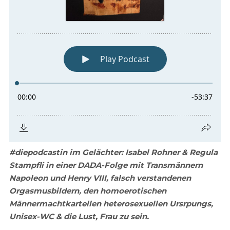
#diepodcastin im Gelächter: Isabel Rohner & Regula
Stampfli in einer DADA-Folge mit Transmännern
Napoleon und Henry VIII, falsch verstandenen
Orgasmusbildern, den homoerotischen
Männermachtkartellen heterosexuellen Ursrpungs,
Unisex-WC & die Lust, Frau zu sein.