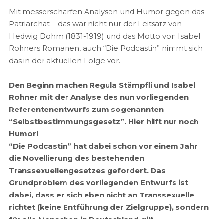
Mit messerscharfen Analysen und Humor gegen das
Patriarchat – das war nicht nur der Leitsatz von
Hedwig Dohm (1831-1919) und das Motto von Isabel
Rohners Romanen, auch “Die Podcastin” nimmt sich
das in der aktuellen Folge vor.
Den Beginn machen Regula Stämpfli und Isabel
Rohner mit der Analyse des nun vorliegenden
Referentenentwurfs zum sogenannten
“Selbstbestimmungsgesetz”. Hier hilft nur noch
Humor!
“Die Podcastin” hat dabei schon vor einem Jahr
die Novellierung des bestehenden
Transsexuellengesetzes gefordert. Das
Grundproblem des vorliegenden Entwurfs ist
dabei, dass er sich eben nicht an Transsexuelle
richtet (keine Entführung der Zielgruppe), sondern