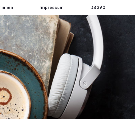
rinnen
Impressum
DSGVO