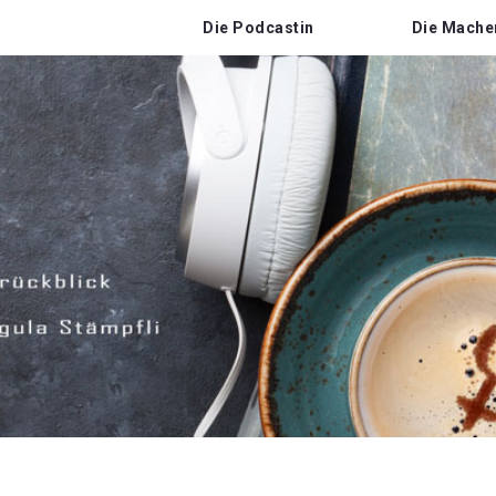
Die Podcastin
Die Mache