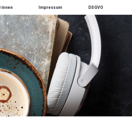
rinnen
Impressum
DSGVO