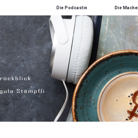
Die Podcastin
Die Mache