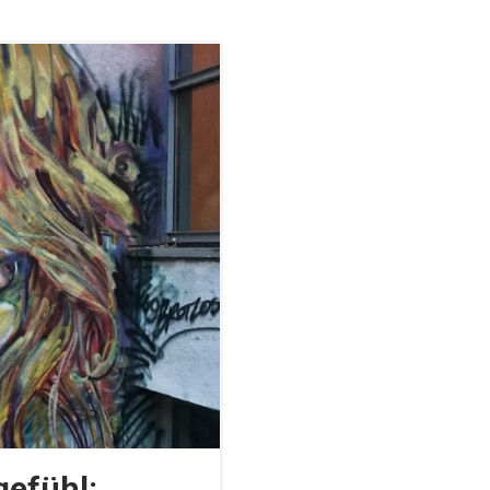
gefühl: