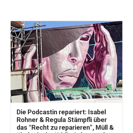
Die Podcastin repariert: Isabel
Rohner & Regula Stämpfli über
das “Recht zu reparieren”, Müll &