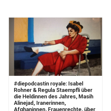
#diepodcastin royale: Isabel
Rohner & Regula Staempfli über
die Heldinnen des Jahres, Masih
Alinejad, Iranerinnen,
Afghaninnen, Frauenrechte, über