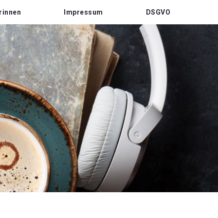
rinnen
Impressum
DSGVO