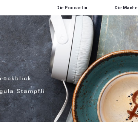
Die Podcastin
Die Mache