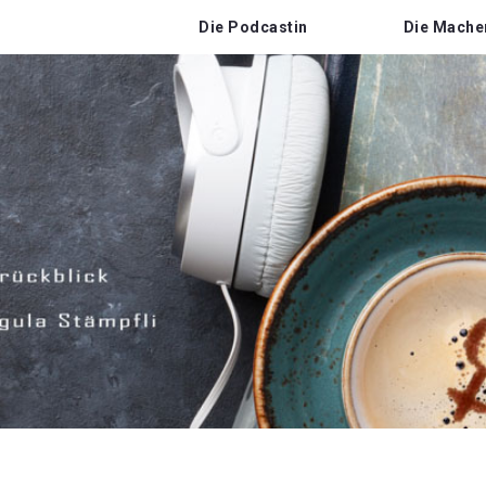
Die Podcastin
Die Mache