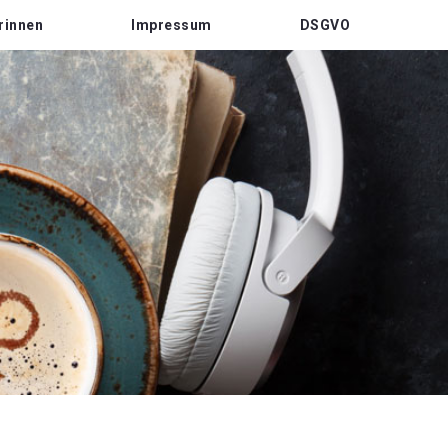
rinnen
Impressum
DSGVO