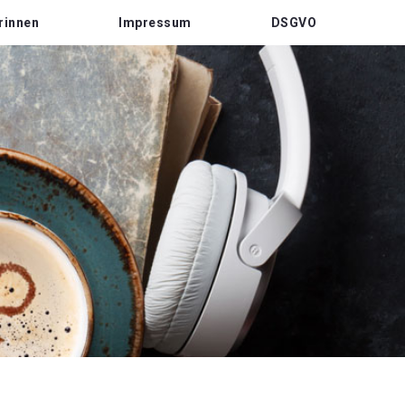
rinnen
Impressum
DSGVO