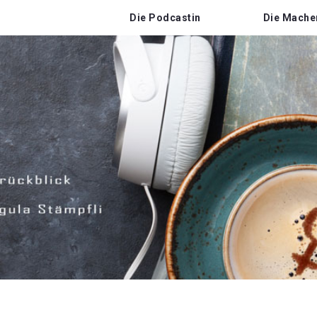
Die Podcastin
Die Mache