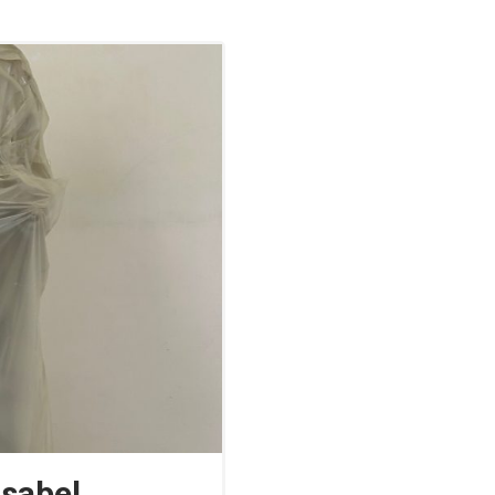
Isabel