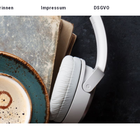
rinnen
Impressum
DSGVO