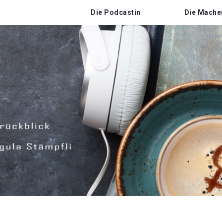
Die Podcastin
Die Mache