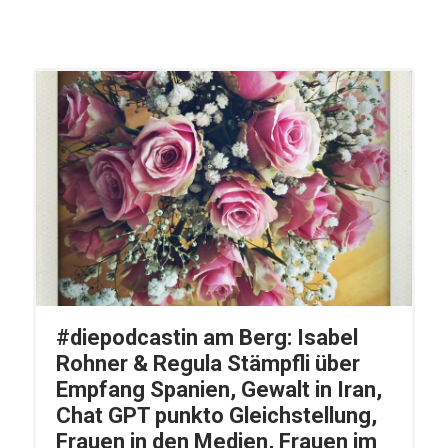
#diepodcastin am Berg: Isabel
Rohner & Regula Stämpfli über
Empfang Spanien, Gewalt in Iran,
Chat GPT punkto Gleichstellung,
Frauen in den Medien, Frauen im