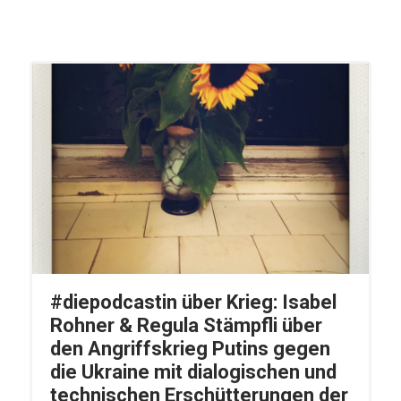
#diepodcastin über Krieg: Isabel
Rohner & Regula Stämpfli über
den Angriffskrieg Putins gegen
die Ukraine mit dialogischen und
technischen Erschütterungen der