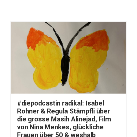
#diepodcastin radikal: Isabel
Rohner & Regula Stämpfli über
die grosse Masih Alinejad, Film
von Nina Menkes, glückliche
Frauen über 50 & weshalb