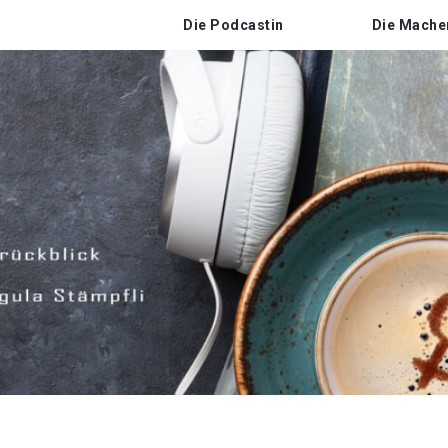
Die Podcastin
Die Mache