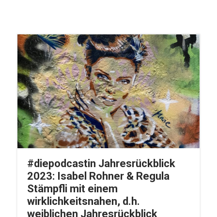
#diepodcastin Jahresrückblick
2023: Isabel Rohner & Regula
Stämpfli mit einem
wirklichkeitsnahen, d.h.
weiblichen Jahresrückblick