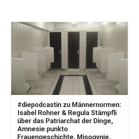
#diepodcastin zu Männernormen:
Isabel Rohner & Regula Stämpfli
über das Patriarchat der Dinge,
Amnesie punkto
Frauengeschichte, Misogynie,