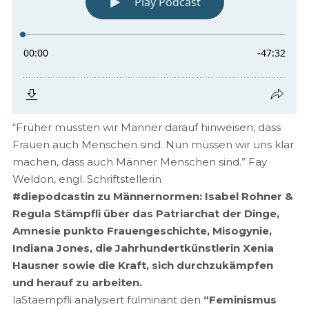
“Früher mussten wir Männer darauf hinweisen, dass
Frauen auch Menschen sind. Nun müssen wir uns klar
machen, dass auch Männer Menschen sind.” Fay
Weldon, engl. Schriftstellerin
#diepodcastin zu Männernormen: Isabel Rohner &
Regula Stämpfli über das Patriarchat der Dinge,
Amnesie punkto Frauengeschichte, Misogynie,
Indiana Jones, die Jahrhundertkünstlerin Xenia
Hausner sowie die Kraft, sich durchzukämpfen
und herauf zu arbeiten.
laStaempfli analysiert fulminant den
“Feminismus