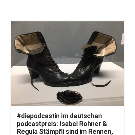
#diepodcastin im deutschen
podcastpreis: Isabel Rohner &
Regula Stämpfli sind im Rennen,