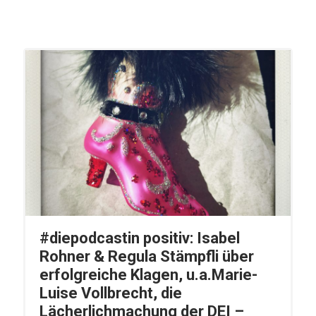
#diepodcastin positiv: Isabel
Rohner & Regula Stämpfli über
erfolgreiche Klagen, u.a.Marie-
Luise Vollbrecht, die
Lächerlichmachung der DEI –