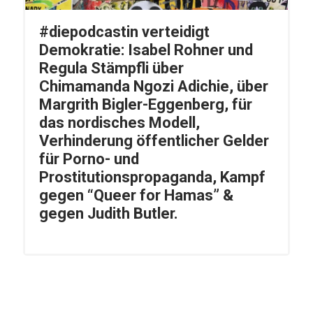
#diepodcastin verteidigt
Demokratie: Isabel Rohner und
Regula Stämpfli über
Chimamanda Ngozi Adichie, über
Margrith Bigler-Eggenberg, für
das nordisches Modell,
Verhinderung öffentlicher Gelder
für Porno- und
Prostitutionspropaganda, Kampf
gegen “Queer for Hamas” &
gegen Judith Butler.