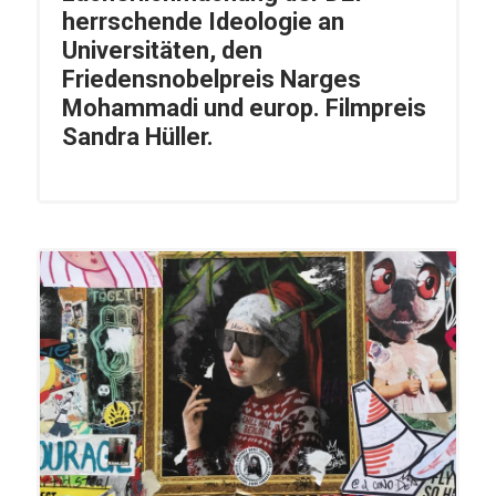
herrschende Ideologie an
Universitäten, den
Friedensnobelpreis Narges
Mohammadi und europ. Filmpreis
Sandra Hüller.