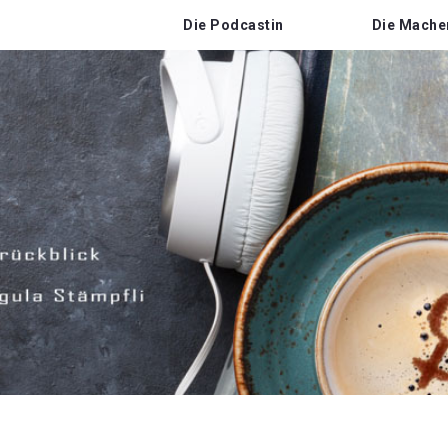
Die Podcastin
Die Mache