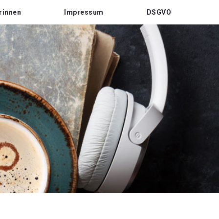
rinnen
Impressum
DSGVO