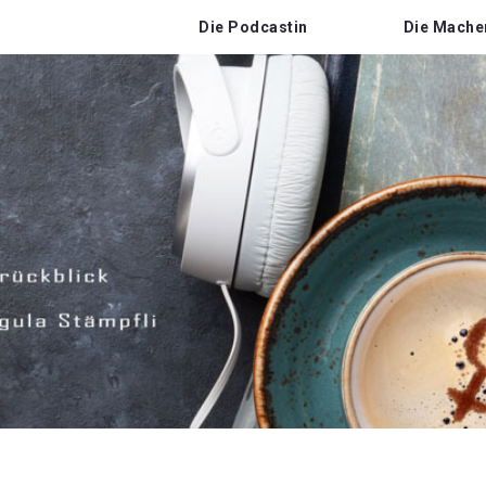
Die Podcastin
Die Mache