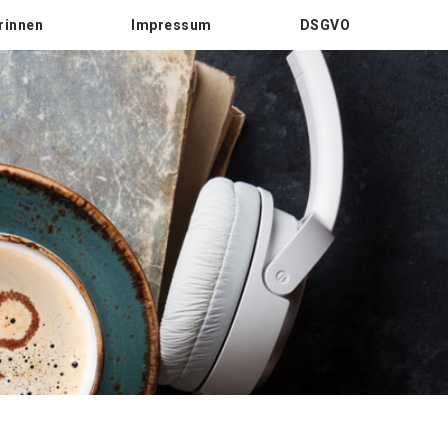
rinnen
Impressum
DSGVO