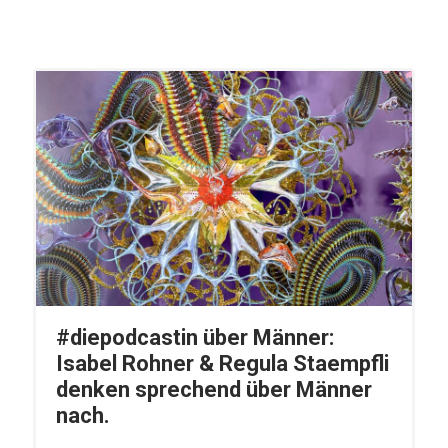
#diepodcastin über Männer:
Isabel Rohner & Regula Staempfli
denken sprechend über Männer
nach.