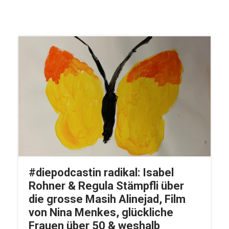
#diepodcastin radikal: Isabel
Rohner & Regula Stämpfli über
die grosse Masih Alinejad, Film
von Nina Menkes, glückliche
Frauen über 50 & weshalb