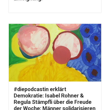
#diepodcastin erklärt
Demokratie: Isabel Rohner &
Regula Stämpfli über die Freude
der Woche: Männer solidarisieren