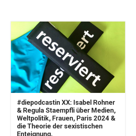
#diepodcastin XX: Isabel Rohner
& Regula Staempfli über Medien,
Weltpolitik, Frauen, Paris 2024 &
die Theorie der sexistischen
Enteignung.