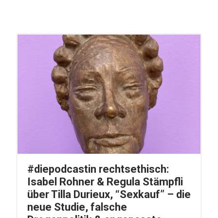
#diepodcastin rechtsethisch:
Isabel Rohner & Regula Stämpfli
über Tilla Durieux, “Sexkauf” – die
neue Studie, falsche