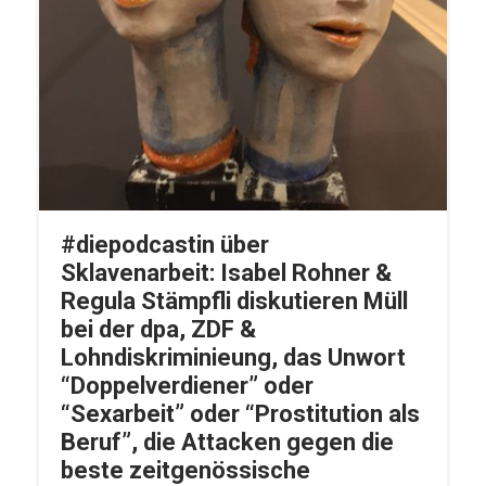
#diepodcastin über
Sklavenarbeit: Isabel Rohner &
Regula Stämpfli diskutieren Müll
bei der dpa, ZDF &
Lohndiskriminieung, das Unwort
“Doppelverdiener” oder
“Sexarbeit” oder “Prostitution als
Beruf”, die Attacken gegen die
beste zeitgenössische