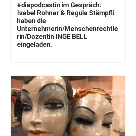
#diepodcastin im Gespräch:
Isabel Rohner & Regula Stämpfli
haben die
Unternehmerin/Menschenrechtle
rin/Dozentin INGE BELL
eingeladen.