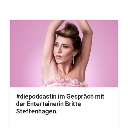
#diepodcastin im Gespräch mit
der Entertainerin Britta
Steffenhagen.