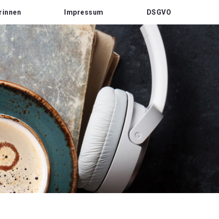
rinnen
Impressum
DSGVO