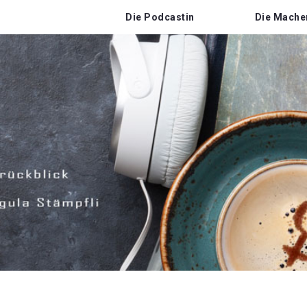
Die Podcastin
Die Mache