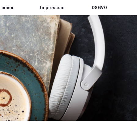
rinnen
Impressum
DSGVO