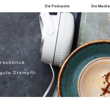
Die Podcastin
Die Mache