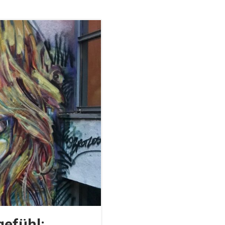
gefühl: