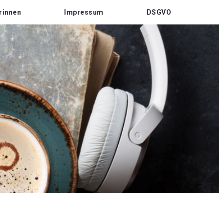
rinnen
Impressum
DSGVO