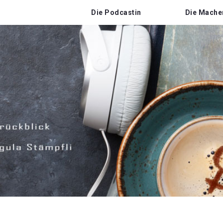
Die Podcastin
Die Mache