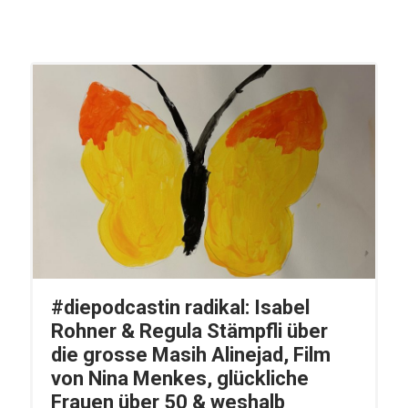
#diepodcastin radikal: Isabel
Rohner & Regula Stämpfli über
die grosse Masih Alinejad, Film
von Nina Menkes, glückliche
Frauen über 50 & weshalb