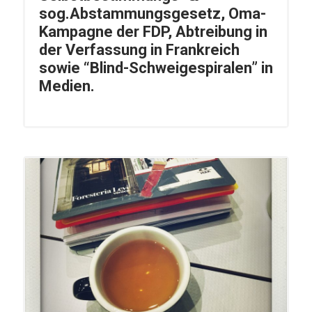
sog.Abstammungsgesetz, Oma-
Kampagne der FDP, Abtreibung in
der Verfassung in Frankreich
sowie “Blind-Schweigespiralen” in
Medien.