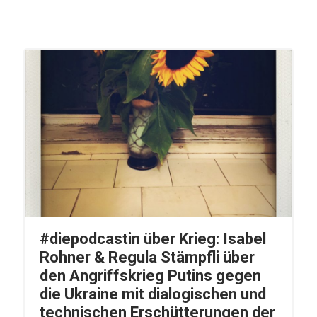
#diepodcastin über Krieg: Isabel
Rohner & Regula Stämpfli über
den Angriffskrieg Putins gegen
die Ukraine mit dialogischen und
technischen Erschütterungen der