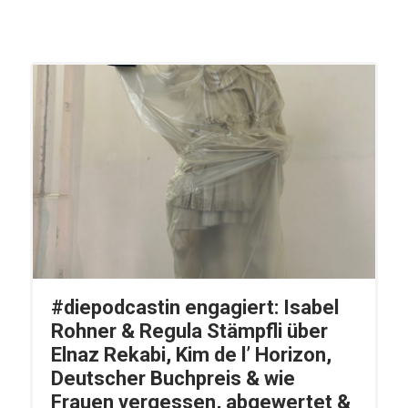
#diepodcastin engagiert: Isabel
Rohner & Regula Stämpfli über
Elnaz Rekabi, Kim de l’ Horizon,
Deutscher Buchpreis & wie
Frauen vergessen, abgewertet &