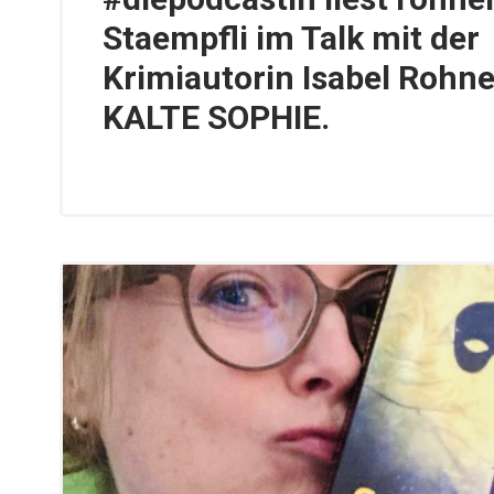
Staempfli im Talk mit der
Krimiautorin Isabel Rohne
KALTE SOPHIE.