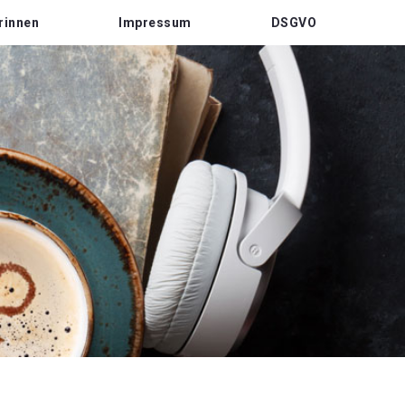
rinnen
Impressum
DSGVO