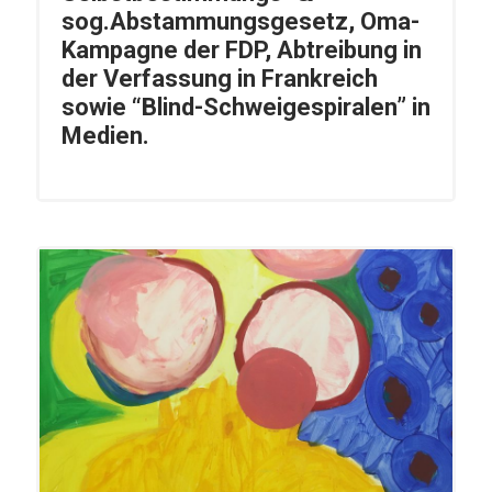
sog.Abstammungsgesetz, Oma-
Kampagne der FDP, Abtreibung in
der Verfassung in Frankreich
sowie “Blind-Schweigespiralen” in
Medien.