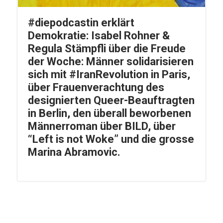
#diepodcastin erklärt
Demokratie: Isabel Rohner &
Regula Stämpfli über die Freude
der Woche: Männer solidarisieren
sich mit #IranRevolution in Paris,
über Frauenverachtung des
designierten Queer-Beauftragten
in Berlin, den überall beworbenen
Männerroman über BILD, über
“Left is not Woke” und die grosse
Marina Abramovic.