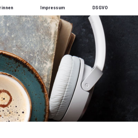
rinnen
Impressum
DSGVO