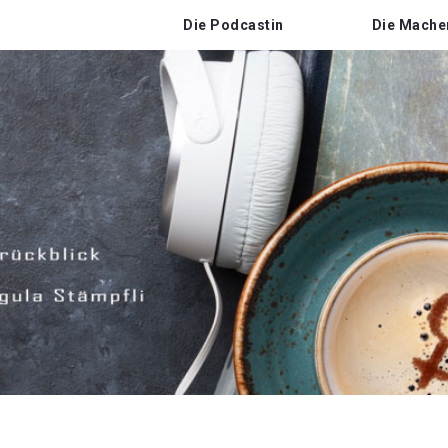
Die Podcastin
Die Mache