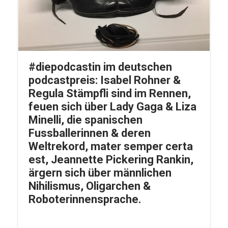
#diepodcastin im deutschen
podcastpreis: Isabel Rohner &
Regula Stämpfli sind im Rennen,
feuen sich über Lady Gaga & Liza
Minelli, die spanischen
Fussballerinnen & deren
Weltrekord, mater semper certa
est, Jeannette Pickering Rankin,
ärgern sich über männlichen
Nihilismus, Oligarchen &
Roboterinnensprache.